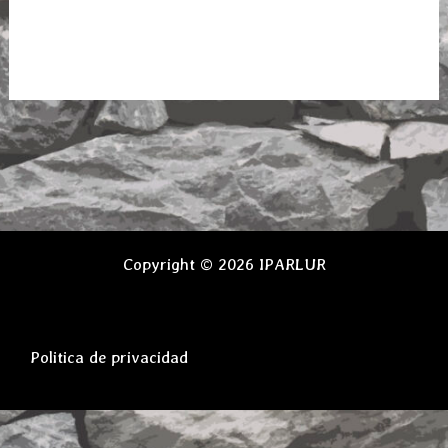
prod
Copyright © 2026 IPARLUR
Politica de privacidad