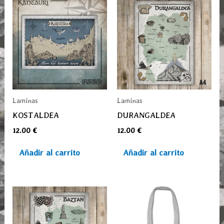
Laminas
Laminas
KOSTALDEA
DURANGALDEA
12.00
€
12.00
€
Añadir al carrito
Añadir al carrito