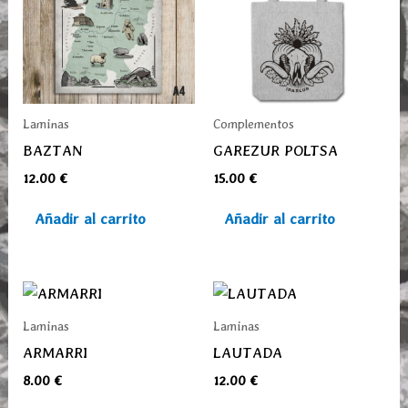
Laminas
Complementos
BAZTAN
GAREZUR POLTSA
12.00
€
15.00
€
Añadir al carrito
Añadir al carrito
Laminas
Laminas
ARMARRI
LAUTADA
8.00
€
12.00
€