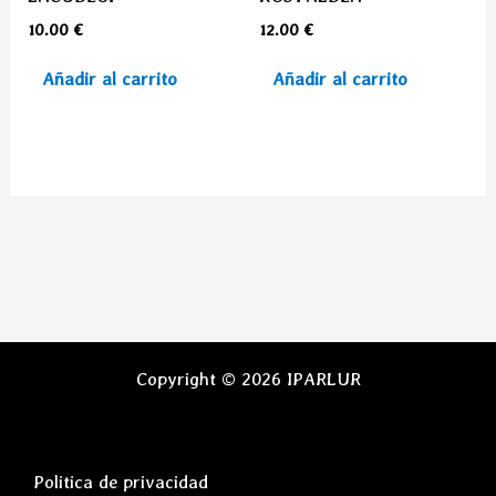
10.00
€
12.00
€
Añadir al carrito
Añadir al carrito
Copyright © 2026 IPARLUR
Politica de privacidad