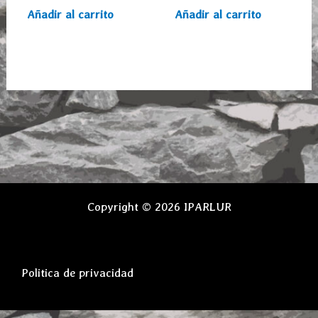
Añadir al carrito
Añadir al carrito
Copyright © 2026 IPARLUR
Politica de privacidad