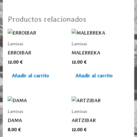
Productos relacionados
Laminas
Laminas
ERROIBAR
MALERREKA
12.00
€
12.00
€
Añadir al carrito
Añadir al carrito
Laminas
Laminas
DAMA
ARTZIBAR
8.00
€
12.00
€