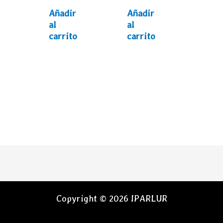
Añadir
Añadir
al
al
carrito
carrito
Copyright © 2026 IPARLUR