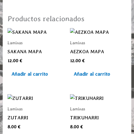
Productos relacionados
Laminas
Laminas
SAKANA MAPA
AEZKOA MAPA
12.00
€
12.00
€
Añadir al carrito
Añadir al carrito
Laminas
Laminas
ZUTARRI
TRIKUHARRI
8.00
€
8.00
€