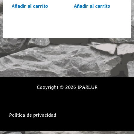
Añadir al carrito
Añadir al carrito
Copyright © 2026 IPARLUR
Politica de privacidad