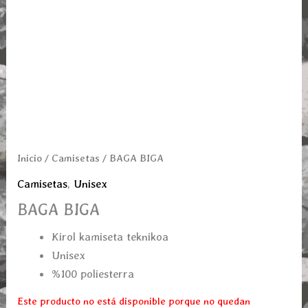
Inicio
/
Camisetas
/ BAGA BIGA
Camisetas
,
Unisex
BAGA BIGA
Kirol kamiseta teknikoa
Unisex
%100 poliesterra
Este producto no está disponible porque no quedan