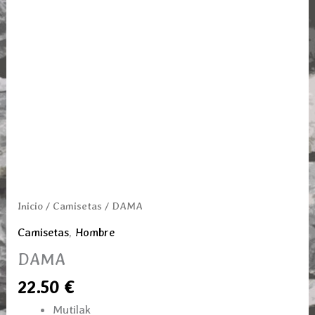
Inicio
/
Camisetas
/ DAMA
Camisetas
,
Hombre
DAMA
22.50
€
Mutilak