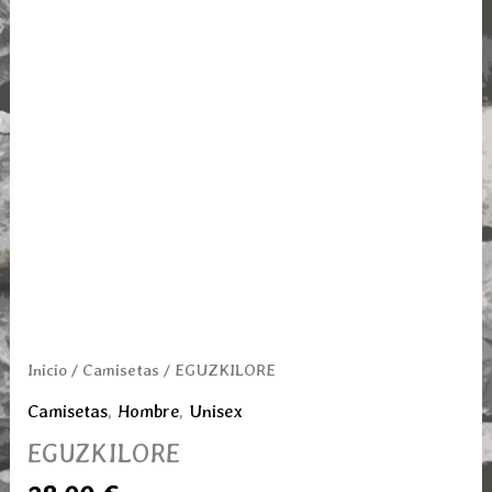
Inicio
/
Camisetas
/ EGUZKILORE
Camisetas
,
Hombre
,
Unisex
EGUZKILORE