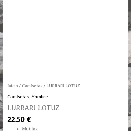
Inicio
/
Camisetas
/ LURRARI LOTUZ
Camisetas
,
Hombre
LURRARI LOTUZ
22.50
€
Mutilak